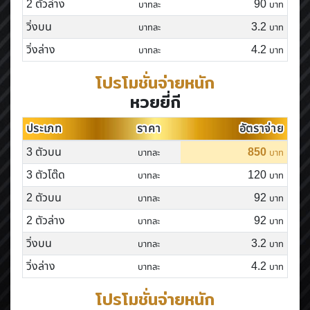
2 ตัวล่าง
90
บาทละ
บาท
วิ่งบน
3.2
บาทละ
บาท
วิ่งล่าง
4.2
บาทละ
บาท
โปรโมชั่นจ่ายหนัก
หวยยี่กี
ประเภท
ราคา
อัตราจ่าย
3 ตัวบน
850
บาทละ
บาท
3 ตัวโต๊ด
120
บาทละ
บาท
2 ตัวบน
92
บาทละ
บาท
2 ตัวล่าง
92
บาทละ
บาท
วิ่งบน
3.2
บาทละ
บาท
วิ่งล่าง
4.2
บาทละ
บาท
โปรโมชั่นจ่ายหนัก