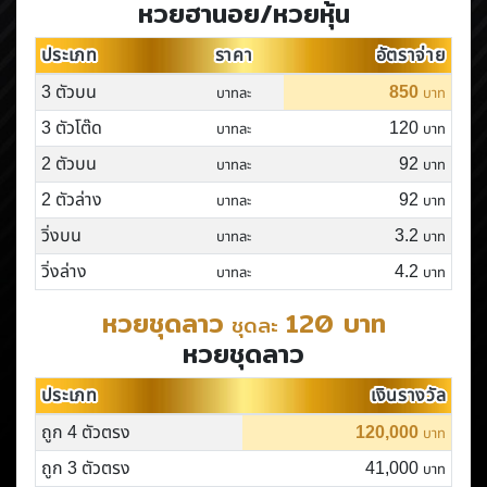
หวยฮานอย/หวยหุ้น
ประเภท
ราคา
อัตราจ่าย
3 ตัวบน
850
บาทละ
บาท
3 ตัวโต๊ด
120
บาทละ
บาท
2 ตัวบน
92
บาทละ
บาท
2 ตัวล่าง
92
บาทละ
บาท
วิ่งบน
3.2
บาทละ
บาท
วิ่งล่าง
4.2
บาทละ
บาท
หวยชุดลาว
120 บาท
ชุดละ
หวยชุดลาว
ประเภท
เงินรางวัล
ถูก 4 ตัวตรง
120,000
บาท
ถูก 3 ตัวตรง
41,000
บาท