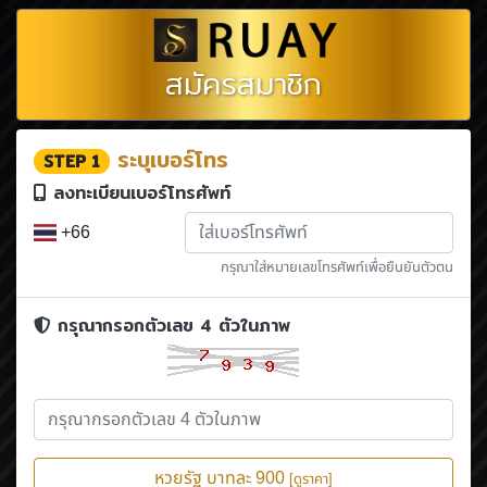
สมัครสมาชิก
ระบุเบอร์โทร
STEP 1
ลงทะเบียนเบอร์โทรศัพท์
+66
กรุณาใส่หมายเลขโทรศัพท์เพื่อยืนยันตัวตน
กรุณากรอกตัวเลข 4 ตัวในภาพ
หวยรัฐ บาทละ 900
[ดูราคา]